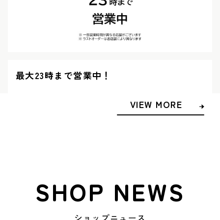
最大23時まで営業中！
VIEW MORE
SHOP NEWS
ショップニュース