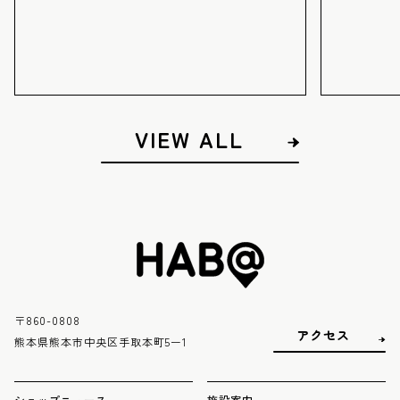
VIEW ALL
〒860-0808
アクセス
熊本県熊本市中央区手取本町5ー1
ショップニュース
施設案内