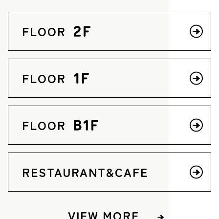
FLOOR
2F
FLOOR
1F
FLOOR
B1F
RESTAURANT&CAFE
VIEW MORE