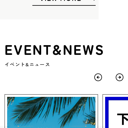
EVENT&NEWS
イベント&ニュース