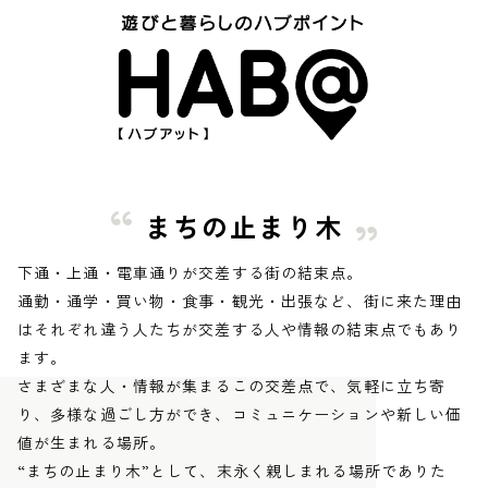
まちの止まり木
下通・上通・電車通りが交差する街の結束点。
通勤・通学・買い物・食事・観光・出張など、街に来た理由
はそれぞれ違う人たちが交差する人や情報の結束点でもあり
ます。
さまざまな人・情報が集まるこの交差点で、気軽に立ち寄
り、多様な過ごし方ができ、コミュニケーションや新しい価
値が生まれる場所。
“まちの止まり木”として、末永く親しまれる場所でありた