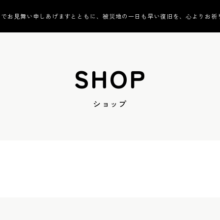
んでお見舞い申しあげますとともに、被災地の一日も早い復旧を、心よりお祈
SHOP
ショップ