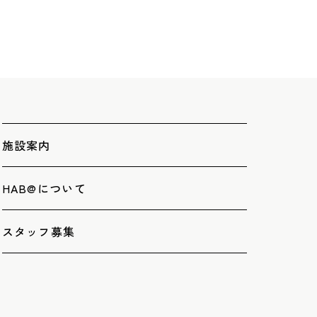
施設案内
HAB@について
スタッフ募集