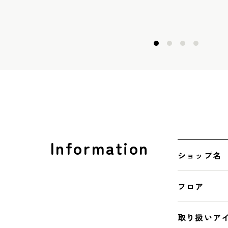
Information
ショップ名
フロア
取り扱いア