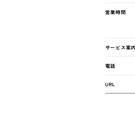
営業時間
サービス案
電話
URL