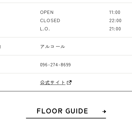
OPEN
11:00
CLOSED
22:00
L.O.
21:00
内
アルコール
096-274-8699
公式サイト
FLOOR GUIDE