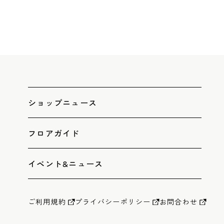
ン
ショップニュース
フロアガイド
イベント&ニュース
ご利用規約
プライバシーポリシー
お問合わせ