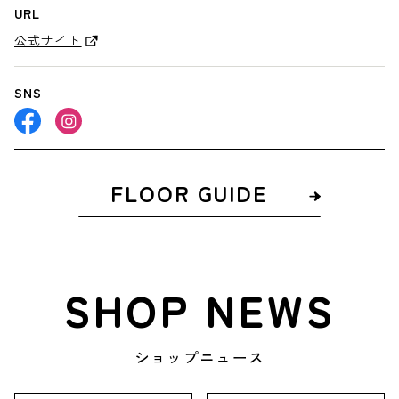
URL
公式サイト
SNS
FLOOR GUIDE
SHOP NEWS
ショップニュース