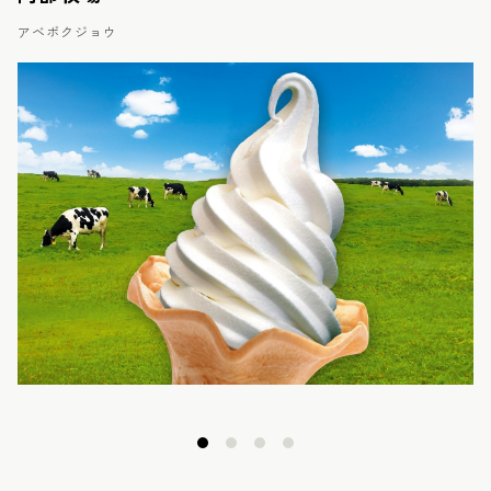
アベボクジョウ