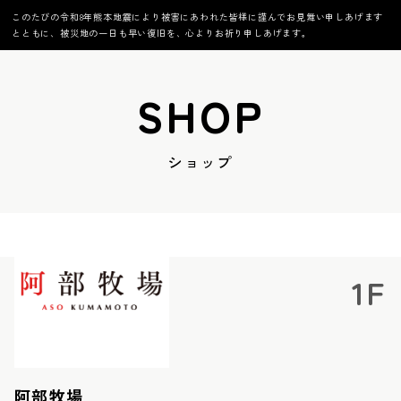
このたびの令和8年熊本地震により被害にあわれた皆様に謹んでお見舞い申しあげます
とともに、被災地の一日も早い復旧を、心よりお祈り申しあげます。
SHOP
ショップ
1F
阿部牧場