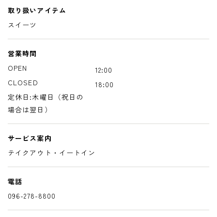
取り扱いアイテム
スイーツ
営業時間
OPEN
12:00
CLOSED
18:00
定休日:木曜日（祝日の
場合は翌日）
サービス案内
テイクアウト・イートイン
電話
096-278-8800