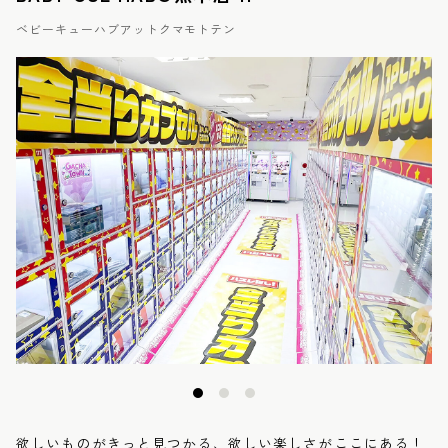
ベビーキューハブアットクマモトテン
欲しいものがきっと見つかる、欲しい楽しさがここにある！