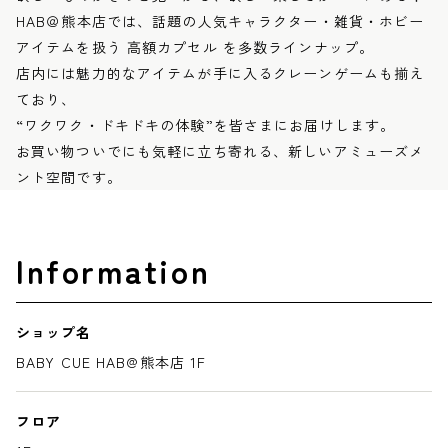
HAB＠熊本店では、話題の人気キャラクター・雑貨・ホビー
アイテムを扱う 高額カプセル を多数ラインナップ。
店内には魅力的なアイテムが手に入るクレーンゲームも揃え
ており、
“ワクワク・ドキドキの体験”を皆さまにお届けします。
お買い物ついでにも気軽に立ち寄れる、新しいアミューズメ
ント空間です。
Information
ショップ名
BABY CUE HAB@熊本店 1F
フロア