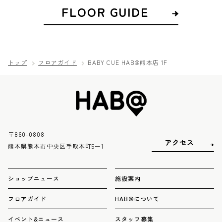
FLOOR GUIDE
トップ
フロアガイド
BABY CUE HAB@熊本店 1F
〒860-0808
アクセス
熊本県熊本市中央区手取本町5ー1
ショップニュース
施設案内
フロアガイド
HAB@について
イベント&ニュース
スタッフ募集