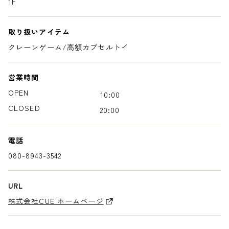
1F
取り扱いアイテム
クレーンゲーム/高額カプセルトイ
営業時間
OPEN
10:00
CLOSED
20:00
電話
080-8943-3542
URL
株式会社CUE ホームページ