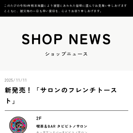
このたびの令和8年熊本地震により被害にあわれた皆様に謹んでお見舞い申しあげます
とともに、被災地の一日も早い復旧を、心よりお祈り申しあげます。
SHOP NEWS
ショップニュース
2025/11/11
新発売！「サロンのフレンチトース
ト」
2F
喫茶＆BAR タビビトノサロン
キッサアンドバータビビトノサロン