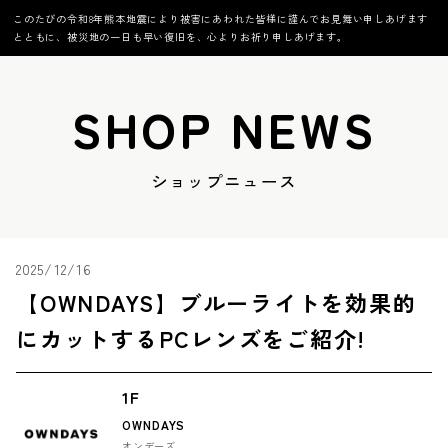
このたびの令和8年熊本地震により被害にあわれた皆様に謹んでお見舞い申しあげます
とともに、被災地の一日も早い復旧を、心よりお祈り申しあげます。
SHOP NEWS
ショップニュース
2025/12/16
【OWNDAYS】ブルーライトを効果的
にカットするPCレンズをご紹介!
1F
OWNDAYS
オンデーズ