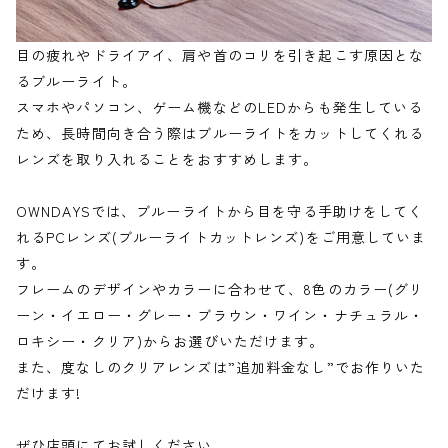
目の疲れやドライアイ、肩や首のコリを引き起こす原因とな
るブルーライト。
スマホやパソコン、ゲーム機などのLEDからも発生している
ため、長時間向き合う際はブルーライトをカットしてくれる
レンズを取り入れることをおすすめします。
OWNDAYSでは、ブルーライトから目を守る手助けをしてく
れるPCレンズ(ブルーライトカットレンズ)をご用意していま
す。
フレームのデザインやカラーに合わせて、8色のカラー(グリ
ーン・イエロー・グレー・ブラウン・ワイン・ナチュラル・
ロキシー・クリア)からお選びいただけます。
また、度なしのクリアレンズは”追加料金なし”でお作りいた
だけます!
ぜひ店頭にてお試しください。