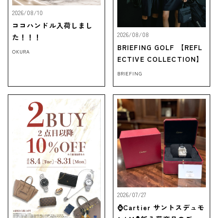
2026/08/10
ココハンドル入荷しまし
2026/08/08
た！！！
BRIEFING GOLF 【REFL
OKURA
ECTIVE COLLECTION】
BRIEFING
2026/07/27
⌚Cartier サントスデュモ