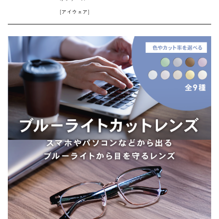
[アイウェア]