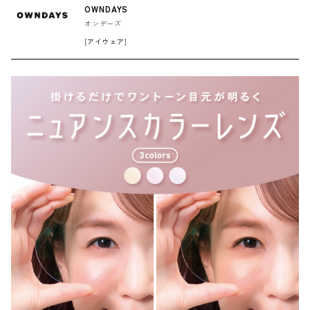
OWNDAYS
オンデーズ
[アイウェア]