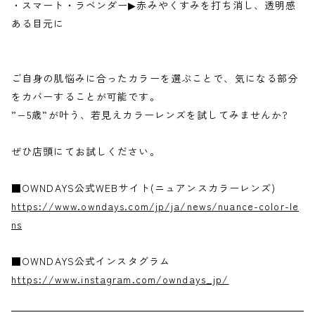
・スマート・ラベンダー▶︎赤みやくすみを打ち消し、透明感
ある目元に
ご自身の肌悩みに合ったカラーを選ぶことで、気になる部分
をカバーすることが可能です。
”−5歳”が叶う、若見えカラーレンズを試してみませんか?
ぜひ店頭にてお試しください。
■OWNDAYS公式WEBサイト(ニュアンスカラーレンズ)
https://www.owndays.com/jp/ja/news/nuance-color-le
ns
■OWNDAYS公式インスタグラム
https://www.instagram.com/owndays_jp/