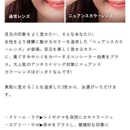
目元の印象をよく見せたい、そんなあなたに!
女性をより綺麗に魅せるカラーを追求した「ニュアンスカラ
ーレンズ」が登場。目元を美しく見せるカラー
に、黄ぐすみやシミをカバーするコンシーラー効果をプラ
ス。大人肌のアンチエイジング対策にニュアンス
カラーレンズはピッタリなんです!
美肌に見せることを追求した3色から、お選びいただけま
す。
・クリーム・ラテ▶︎シミやクマを自然にカモフラージュ
・エアリー・ロゼ▶︎赤みをプラスし、健康的な印象に