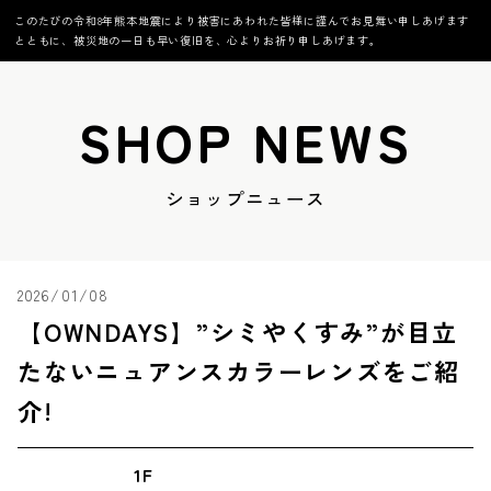
このたびの令和8年熊本地震により被害にあわれた皆様に謹んでお見舞い申しあげます
とともに、被災地の一日も早い復旧を、心よりお祈り申しあげます。
SHOP NEWS
ショップニュース
2026/01/08
【OWNDAYS】”シミやくすみ”が目立
たないニュアンスカラーレンズをご紹
介!
1F