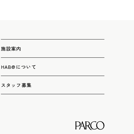
施設案内
HAB@について
スタッフ募集