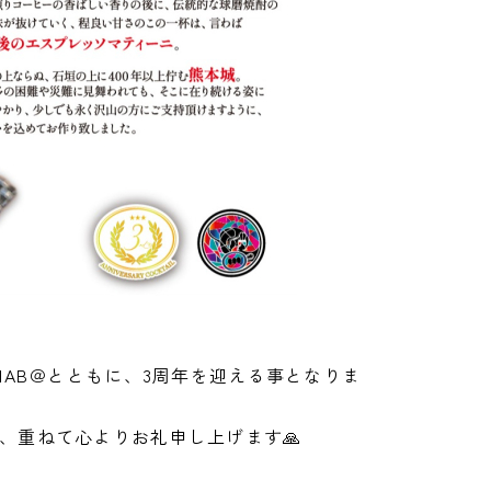
HAB＠とともに、3周年を迎える事となりま
、重ねて心よりお礼申し上げます🙏