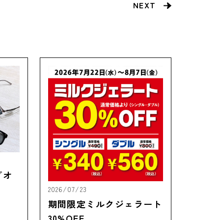
NEXT
プオ
2026/07/23
期間限定ミルクジェラート
30%OFF