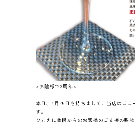
<お陰様で3周年>
本日、4月25日を持ちまして、当店はここ
す。
ひとえに普段からのお客様のご支援の賜物