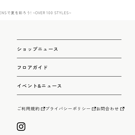
ENSで夏を彩ろう! ~OVER 100 STYLES~
ショップニュース
フロアガイド
イベント&ニュース
ご利用規約
プライバシーポリシー
お問合わせ