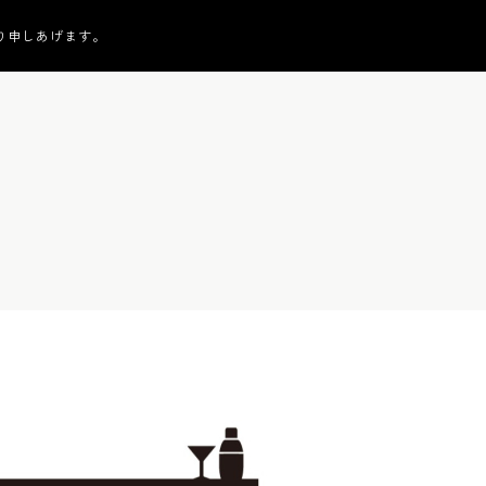
り申しあげます。