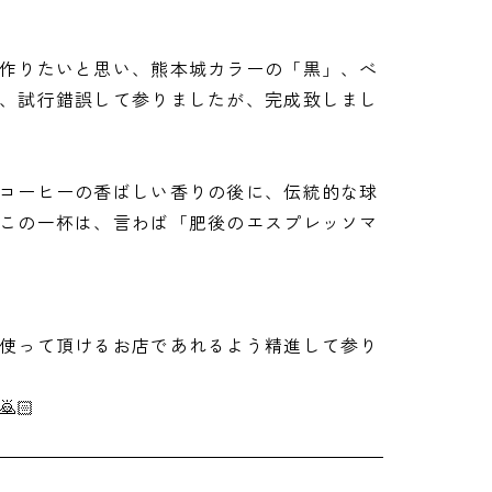
作りたいと思い、熊本城カラーの「黒」、べ
、試行錯誤して参りましたが、完成致しまし
コーヒーの香ばしい香りの後に、伝統的な球
この一杯は、言わば「肥後のエスプレッソマ
使って頂けるお店であれるよう精進して参り
🏻