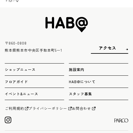
〒860-0808
アクセス
熊本県熊本市中央区手取本町5ー1
ショップニュース
施設案内
フロアガイド
HAB@について
イベント&ニュース
スタッフ募集
ご利用規約
プライバシーポリシー
お問合わせ