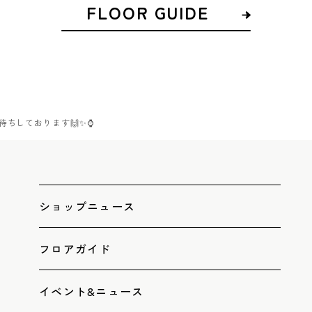
FLOOR GUIDE
待ちしております🙌✨⌚
ショップニュース
フロアガイド
イベント&ニュース