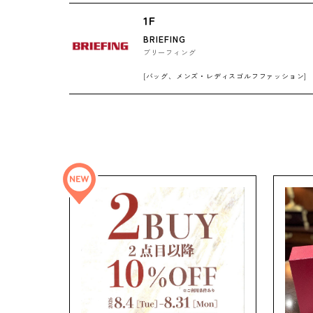
1F
BRIEFING
ブリーフィング
[バッグ、メンズ・レディスゴルフファッション]