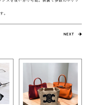
ックスを使い分け可能。表裏で多数のポケッ
す。
NEXT