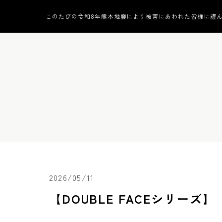
このたびの令和8年熊本地震により被害にあわれた皆様に謹
2026/05/11
【DOUBLE FACEシリーズ】