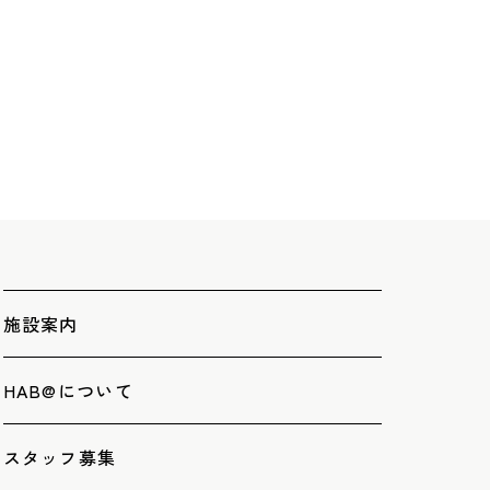
施設案内
HAB@について
スタッフ募集