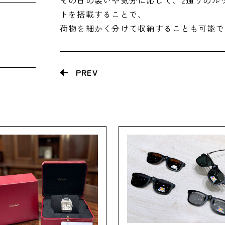
その日の装いや気分に応じて、2通りのル
トを搭載することで、
荷物を細かく分けて収納することも可能で
PREV