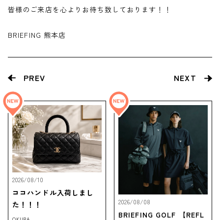
皆様のご来店を心よりお待ち致しております！！
BRIEFING 熊本店
PREV
NEXT
2026/08/10
ココハンドル入荷しまし
2026/08/08
た！！！
BRIEFING GOLF 【REFL
OKURA