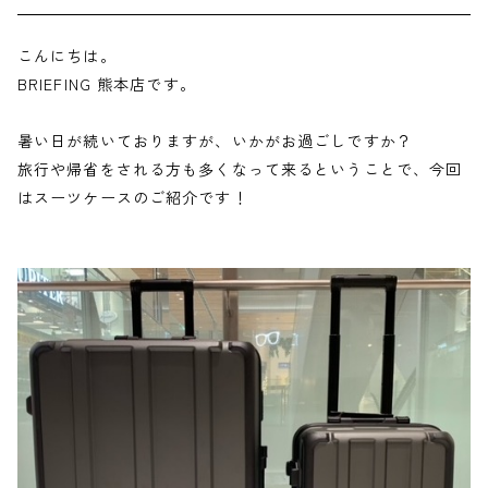
こんにちは。
BRIEFING 熊本店です。
暑い日が続いておりますが、いかがお過ごしですか？
旅行や帰省をされる方も多くなって来るということで、今回
はスーツケースのご紹介です！