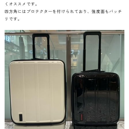
くオススメです。
四方角にはプロテクターを付けられており、強度面もバッチ
リです。