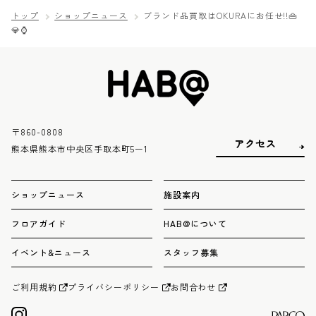
トップ
ショップニュース
ブランド品買取はOKURAにお任せ!!👜
💎⌚
〒860-0808
アクセス
熊本県熊本市中央区手取本町5ー1
ショップニュース
施設案内
フロアガイド
HAB@について
イベント&ニュース
スタッフ募集
ご利用規約
プライバシーポリシー
お問合わせ