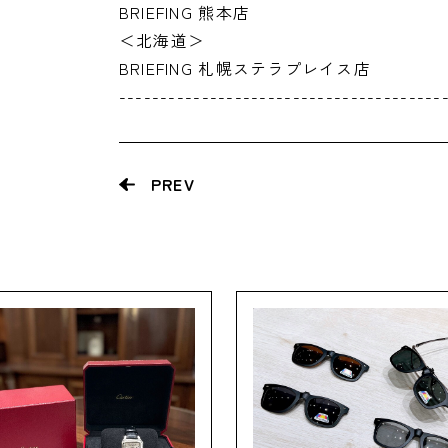
BRIEFING 熊本店
＜北海道＞
BRIEFING 札幌ステラプレイス店
---------------------------------------
PREV