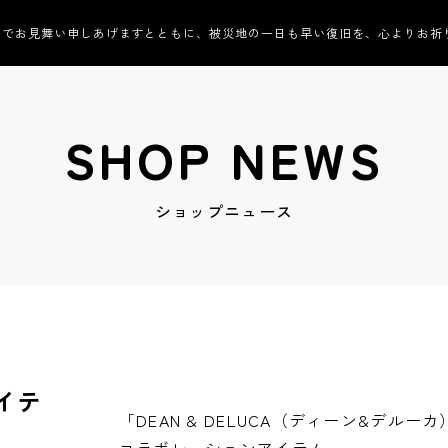
んでお見舞い申しあげますとともに、被災地の一日も早い復旧を、心よりお祈
SHOP NEWS
ショップニュース
アイテ
「DEAN & DELUCA（ディーン&デルー