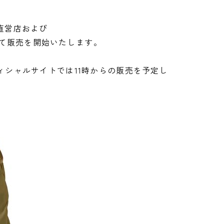
NG直営店および
アにて販売を開始いたします。
シャルサイトでは11時からの販売を予定し