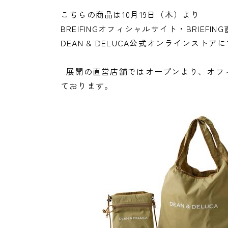
こちらの商品は10月19日（木）より
BREIFINGオフィシャルサイト・BRIEFI
DEAN & DELUCA公式オンラインスト
展開の直営店舗ではオープンより、オフィ
ております。