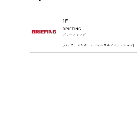
1F
BRIEFING
ブリーフィング
[バッグ、メンズ・レディスゴルフファッション]