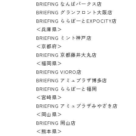
BRIEFING なんばパークス店
BRIEFING グランフロント大阪店
BRIEFING ららぽーとEXPOCITY店
＜兵庫県＞
BRIEFING ミント神戸店
＜京都府＞
BRIEFING 京都藤井大丸店
＜福岡県＞
BRIEFING VIORO店
BRIEFING アミュプラザ博多店
BRIEFING ららぽーと福岡
＜宮崎県＞
BRIEFING アミュプラザみやざき店
＜岡山県＞
BRIEFING 岡山店
＜熊本県＞