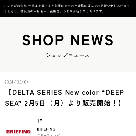
このたびの令和8年熊本地震により被害にあわれた皆様に謹んでお見舞い申しあげます
とともに、被災地の一日も早い復旧を、心よりお祈り申しあげます。
SHOP NEWS
ショップニュース
2024/02/04
【DELTA SERIES New color “DEEP
SEA” 2月5日（月）より販売開始！】
1F
BRIEFING
ブリーフィング