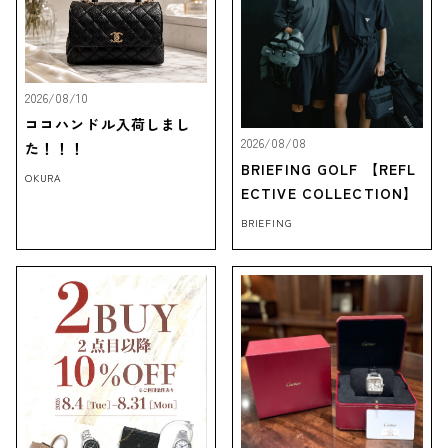
2026/08/10
ココハンドル入荷しまし
2026/08/08
た！！！
BRIEFING GOLF 【REFL
OKURA
ECTIVE COLLECTION】
BRIEFING