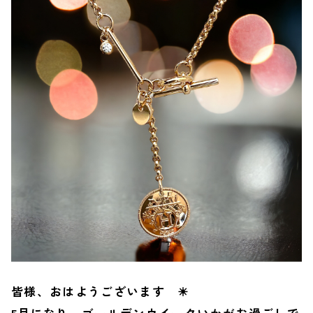
皆様、おはようございます ☀