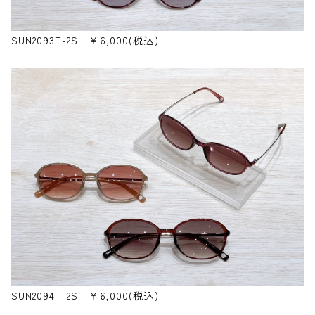
SUN2093T-2S ￥6,000(税込)
SUN2094T-2S ￥6,000(税込)