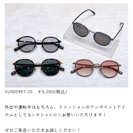
SUN2099T-2S ￥8,000(税込)
外出や運転中はもちろん、ファッションのワンポイントアイ
テムとしても✨オシャレに✨お使いいただけます！
ぜひご来店いただきお試しください！