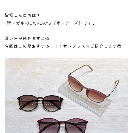
皆様こんにちは！
1階メガネのOWNDAYS《オンデーズ》です♪
暑い日が続きますね💦
今回はこの夏おすすめ！！！サングラスをご紹介します😎