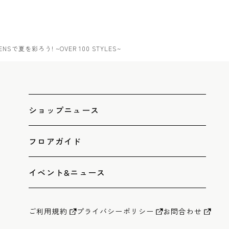
ENSで夏を彩ろう! ~OVER 100 STYLES~
ショップニュース
フロアガイド
イベント&ニュース
ご利用規約
プライバシーポリシー
お問合わせ