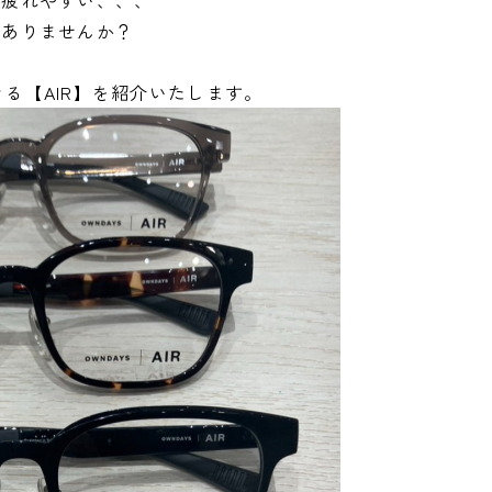
て疲れやすい、、、
みありませんか？
る【AIR】を紹介いたします。