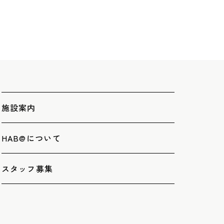
施設案内
HAB@について
スタッフ募集