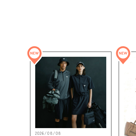
2026/08/08