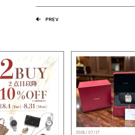
PREV
2026/07/27