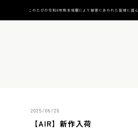
このたびの令和8年熊本地震により被害にあわれた皆様に謹
2025/06/20
【AIR】新作入荷