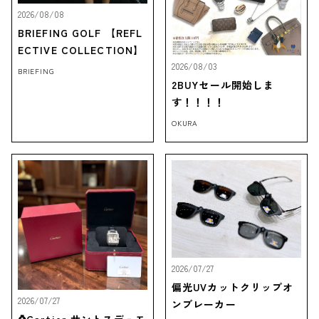
2026/08/08
BRIEFING GOLF 【REFL
ECTIVE COLLECTION】
2026/08/03
BRIEFING
2BUYセール開始しま
す！！！！
OKURA
2026/07/27
偏光UVカットクリップオ
2026/07/27
ンブレーカー