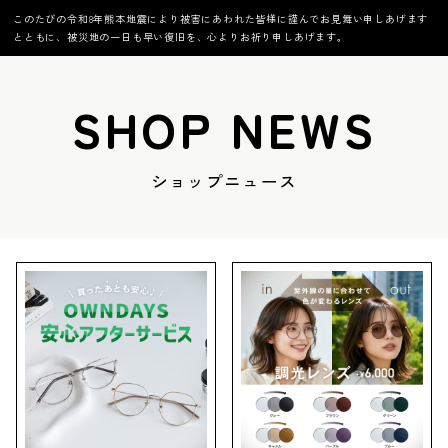
このたびの令和8年熊本地震により被害にあわれた皆様に謹んでお見舞い申しあげます
とともに、被災地の一日も早い復旧を、心よりお祈り申しあげます。
SHOP NEWS
ショップニュース